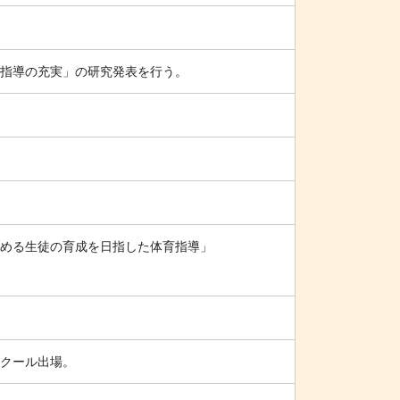
指導の充実」の研究発表を行う。
める生徒の育成を日指した体育指導」
クール出場。