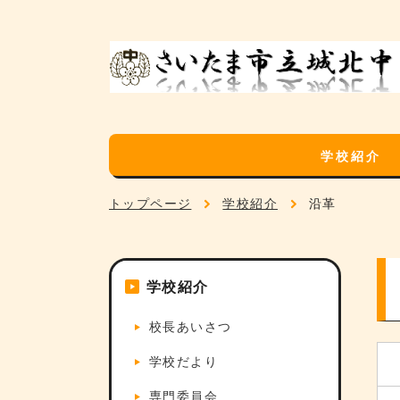
学校紹介
トップページ
学校紹介
沿革
学校紹介
校長あいさつ
学校だより
専門委員会