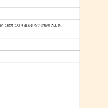
的に授業に取り組ませる学習指導の工夫」