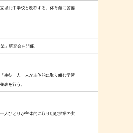
立城北中学校と改称する。体育館に警備
授業」研究会を開催。
「生徒一人一人が主体的に取り組む学習
発表を行う。
一人ひとりが主体的に取り組む授業の実