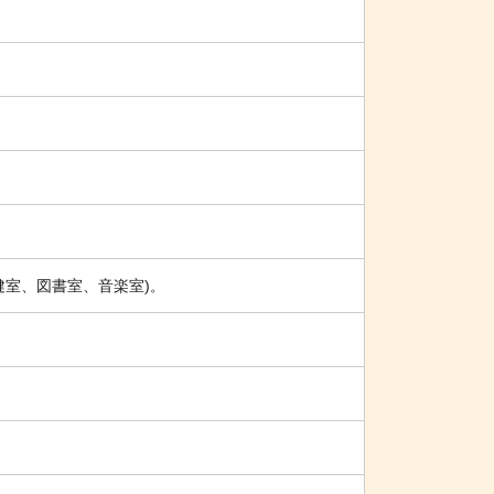
健室、図書室、音楽室)
。