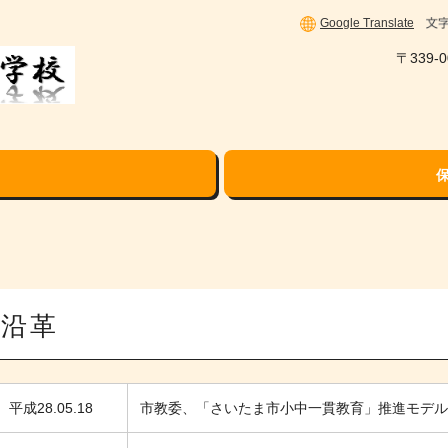
Google Translate
〒339
沿革
平成28.05.18
市教委、「さいたま市小中一貫教育」推進モデ