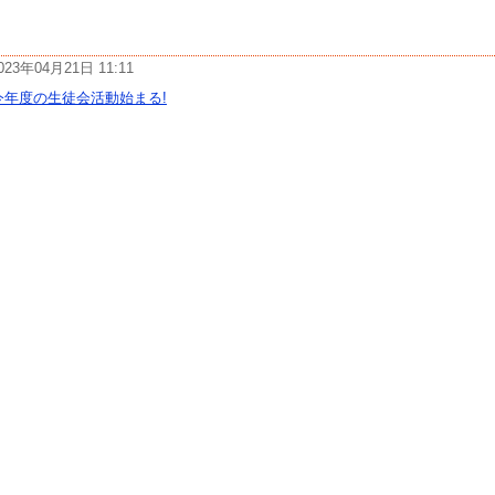
023年04月21日 11:11
今年度の生徒会活動始まる!