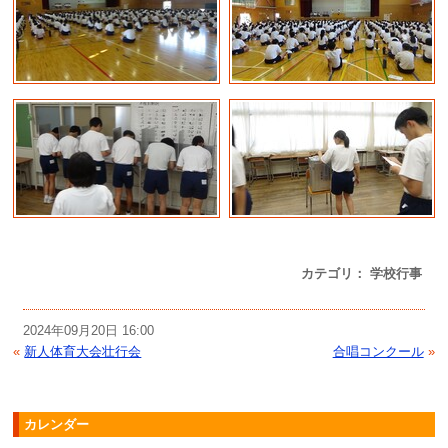
カテゴリ： 学校行事
2024年09月20日 16:00
«
新人体育大会壮行会
合唱コンクール
»
カレンダー